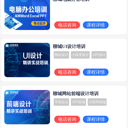
电话咨询
课程详情
聊城UI设计培训
网站设计
小程序设计
APP设计
电话咨询
课程详情
聊城网站前端设计培训
手机站点
APP前端
小程序前端
电话咨询
课程详情