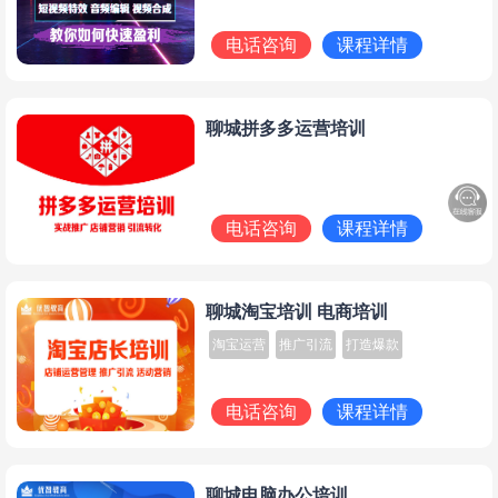
电话咨询
课程详情
聊城拼多多运营培训
电话咨询
课程详情
聊城淘宝培训 电商培训
淘宝运营
推广引流
打造爆款
电话咨询
课程详情
聊城电脑办公培训