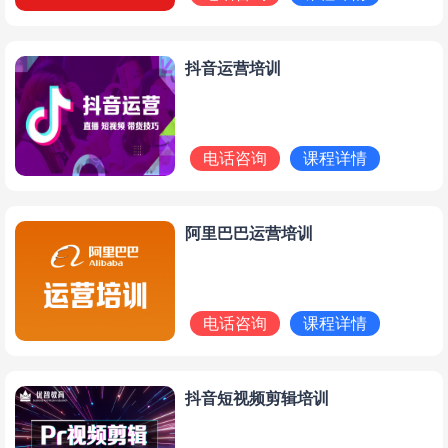
抖音运营培训
电话咨询
课程详情
阿里巴巴运营培训
电话咨询
课程详情
抖音短视频剪辑培训