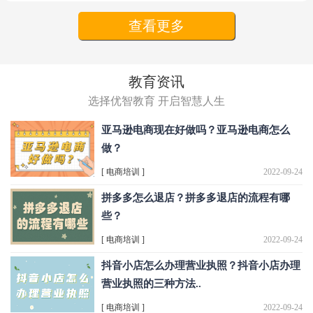
查看更多
教育资讯
选择优智教育 开启智慧人生
亚马逊电商现在好做吗？亚马逊电商怎么
做？
[ 电商培训 ]
2022-09-24
拼多多怎么退店？拼多多退店的流程有哪
些？
[ 电商培训 ]
2022-09-24
抖音小店怎么办理营业执照？抖音小店办理
营业执照的三种方法..
[ 电商培训 ]
2022-09-24