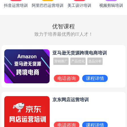
抖音运营培训
阿里巴巴运营培训
美工设计培训
视频剪辑培训
优智课程
致力于培养最优秀的IT人才！
亚马逊无货源跨境电商培训
营销推广
产品优化
选品分析
电话咨询
课程详情
京东网店运营培训
电话咨询
课程详情